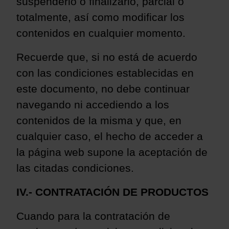
suspenderlo
o finalizarlo, parcial o
totalmente, así como modificar los
contenidos en cualquier momento.
Recuerde que, si no está de acuerdo
con las condiciones establecidas en
este documento, no debe continuar
navegando ni accediendo a los
contenidos de la misma y que, en
cualquier caso, el hecho de acceder a
la página web supone la
aceptación de
las citadas condiciones.
IV.- CONTRATACIÓN DE PRODUCTOS
Cuando para la contratación de