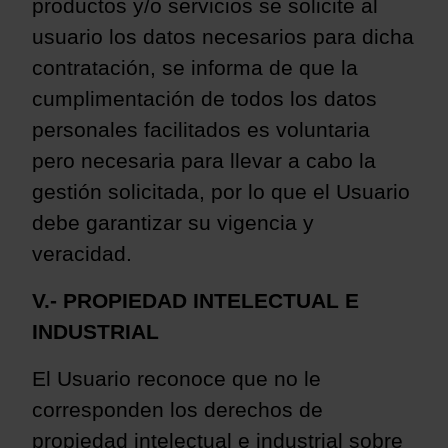
productos y/o servicios se solicite al
usuario los datos necesarios para dicha
contratación, se informa de que la
cumplimentación de todos los datos
personales facilitados es voluntaria
pero necesaria para llevar a cabo la
gestión solicitada, por lo que el Usuario
debe garantizar su vigencia y
veracidad.
V.- PROPIEDAD INTELECTUAL E
INDUSTRIAL
El Usuario reconoce que no le
corresponden los derechos de
propiedad intelectual e industrial sobre