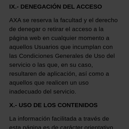
IX.- DENEGACIÓN DEL ACCESO
AXA se reserva la facultad y el derecho
de denegar o retirar el acceso a la
página web en cualquier momento a
aquellos Usuarios que incumplan con
las Condiciones Generales
de Uso del
servicio o las que, en su caso,
resultaren de aplicación, así como a
aquellos que realicen un uso
inadecuado del servicio.
X.- USO DE LOS CONTENIDOS
La información facilitada a través de
esta página es de carácter orientativo,