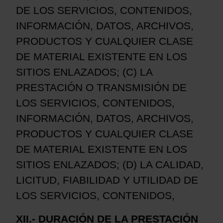
DE LOS SERVICIOS, CONTENIDOS,
INFORMACIÓN, DATOS, ARCHIVOS,
PRODUCTOS Y CUALQUIER CLASE
DE MATERIAL EXISTENTE EN LOS
SITIOS ENLAZADOS; (C) LA
PRESTACIÓN O TRANSMISIÓN DE
LOS SERVICIOS, CONTENIDOS,
INFORMACIÓN, DATOS, ARCHIVOS,
PRODUCTOS Y CUALQUIER CLASE
DE MATERIAL EXISTENTE EN LOS
SITIOS ENLAZADOS; (D) LA CALIDAD,
LICITUD, FIABILIDAD Y UTILIDAD DE
LOS SERVICIOS, CONTENIDOS,
XII.- DURACIÓN DE LA PRESTACIÓN