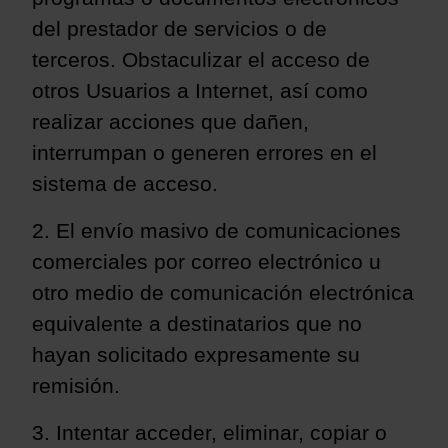
del prestador de servicios o de
terceros. Obstaculizar el acceso de
otros Usuarios a Internet, así como
realizar acciones que dañen,
interrumpan o generen errores en el
sistema de acceso.
2. El envío masivo de comunicaciones
comerciales por correo electrónico u
otro medio de comunicación electrónica
equivalente a destinatarios que no
hayan solicitado expresamente su
remisión.
3. Intentar acceder, eliminar, copiar o