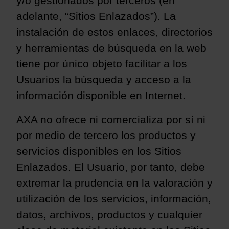
y/o gestionados por terceros (en
adelante, “Sitios Enlazados”). La
instalación de estos enlaces, directorios
y herramientas de búsqueda en la web
tiene por único objeto facilitar a los
Usuarios la búsqueda y acceso a la
información disponible en Internet.
AXA no ofrece ni comercializa por sí ni
por medio de tercero los productos y
servicios disponibles en los Sitios
Enlazados. El Usuario, por tanto, debe
extremar la prudencia en la valoración y
utilización de los servicios, información,
datos, archivos, productos y cualquier