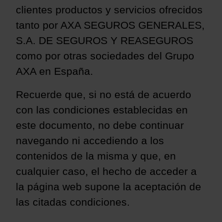
clientes productos y servicios ofrecidos
tanto por AXA SEGUROS GENERALES,
S.A. DE SEGUROS Y REASEGUROS
como por otras sociedades del Grupo
AXA en España.
Recuerde que, si no está de acuerdo
con las condiciones establecidas en
este documento, no debe continuar
navegando ni accediendo a los
contenidos de la misma y que, en
cualquier caso, el hecho de acceder a
la página web supone la
aceptación de
las citadas condiciones.