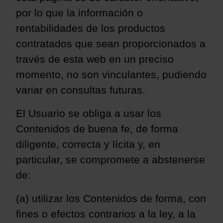
por lo que la información o
rentabilidades de los productos
contratados que sean proporcionados a
través de esta web en un preciso
momento, no son vinculantes, pudiendo
variar en consultas futuras.
El Usuario se obliga a usar los
Contenidos de buena fe, de forma
diligente, correcta y lícita y, en
particular, se compromete a abstenerse
de:
(a) utilizar los Contenidos de forma, con
fines o efectos contrarios a la ley, a la