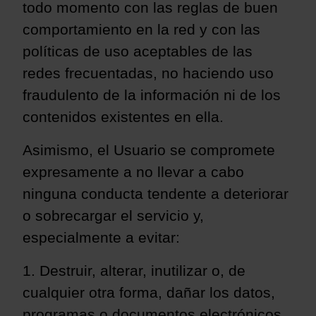
todo momento con las reglas de buen
comportamiento en la red y con las
políticas de uso aceptables de las
redes frecuentadas, no haciendo uso
fraudulento de la información ni de los
contenidos existentes en ella.
Asimismo, el Usuario se compromete
expresamente a no llevar a cabo
ninguna conducta tendente a deteriorar
o sobrecargar el servicio y,
especialmente a evitar:
1. Destruir, alterar, inutilizar o, de
cualquier otra forma, dañar los datos,
programas o documentos electrónicos