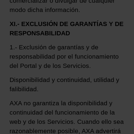
comercializar o divulgar de cualquier
modo dicha información.
XI.- EXCLUSIÓN DE GARANTÍAS Y DE
RESPONSABILIDAD
1.- Exclusión de garantías y de
responsabilidad por el funcionamiento
del Portal y de los Servicios.
Disponibilidad y continuidad, utilidad y
falibilidad.
AXA no garantiza la disponibilidad y
continuidad del funcionamiento de la
web y de los Servicios. Cuando ello sea
razonablemente posible, AXA advertirá