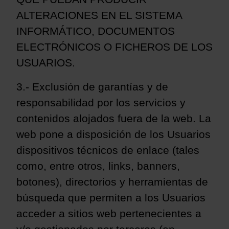
ALTERACIONES EN EL SISTEMA
INFORMÁTICO, DOCUMENTOS
ELECTRÓNICOS O FICHEROS DE LOS
USUARIOS.
3.- Exclusión de garantías y de
responsabilidad por los servicios y
contenidos alojados fuera de la web. La
web pone a disposición de los Usuarios
dispositivos técnicos de enlace (tales
como, entre otros, links, banners,
botones), directorios y herramientas de
búsqueda que permiten a los Usuarios
acceder a sitios web pertenecientes a