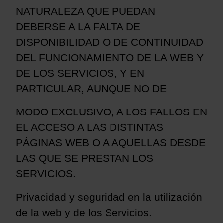
NATURALEZA QUE PUEDAN
DEBERSE A LA FALTA DE
DISPONIBILIDAD O DE CONTINUIDAD
DEL FUNCIONAMIENTO DE LA WEB Y
DE LOS SERVICIOS, Y EN
PARTICULAR, AUNQUE NO DE
MODO EXCLUSIVO, A LOS FALLOS EN
EL ACCESO A LAS DISTINTAS
PÁGINAS WEB O A AQUELLAS DESDE
LAS QUE SE PRESTAN LOS
SERVICIOS.
Privacidad y seguridad en la utilización
de la web y de los Servicios.