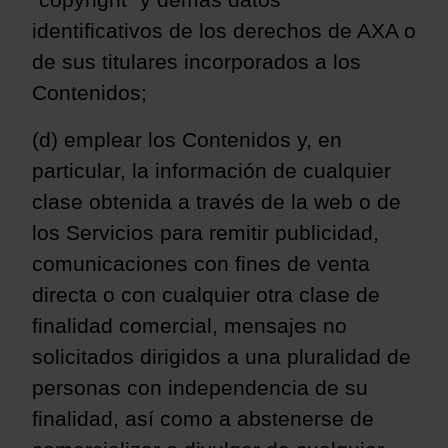
“copyright” y demás datos
identificativos de los derechos de AXA o
de sus titulares incorporados a los
Contenidos;
(d) emplear los Contenidos y, en
particular, la información de cualquier
clase obtenida a través de la web o de
los Servicios para remitir publicidad,
comunicaciones con fines de venta
directa o con cualquier otra clase de
finalidad comercial, mensajes no
solicitados dirigidos a una pluralidad de
personas con independencia de su
finalidad, así como a abstenerse de