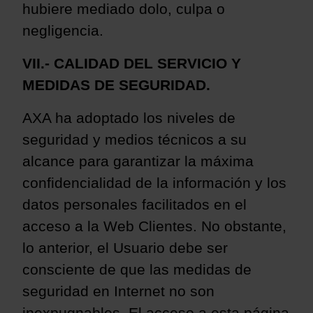
hubiere mediado dolo, culpa o
negligencia.
VII.- CALIDAD DEL SERVICIO Y
MEDIDAS DE SEGURIDAD.
AXA ha adoptado los niveles de
seguridad y medios técnicos a su
alcance para garantizar la máxima
confidencialidad de la información y los
datos personales facilitados
en el
acceso a la Web Clientes. No obstante,
lo anterior, el Usuario debe ser
consciente de que las medidas de
seguridad en Internet no son