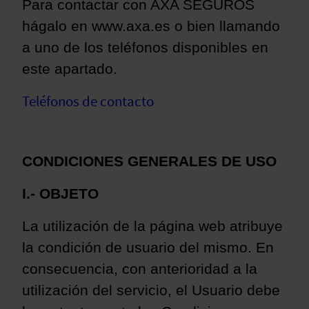
Para contactar con AXA SEGUROS
hágalo en www.axa.es o bien llamando
a uno de los teléfonos disponibles en
este apartado.
Teléfonos de contacto
CONDICIONES GENERALES DE USO
I.- OBJETO
La utilización de la página web atribuye
la condición de usuario del mismo. En
consecuencia, con anterioridad a la
utilización del servicio, el Usuario debe