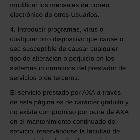
modificar los mensajes de correo
electrónico de otros Usuarios.
4. Introducir programas, virus o
cualquier otro dispositivo que cause o
sea susceptible de causar cualquier
tipo de alteración o perjuicio en los
sistemas informáticos del prestador de
servicios o de terceros.
El servicio prestado por AXA a través
de esta página es de carácter gratuito y
no existe compromiso por parte de AXA
en el mantenimiento continuado del
servicio, reservándose la facultad de