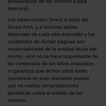
actualización de los mismos a esta
mercantil.
Los hipervínculos (links) a sitios del
Grupo
AXA
, y a terceras partes
dependen de cada sitio enlazado y
los
contenidos de dichas páginas son
responsabilidad de la entidad titular del
mismo. AXA no
se hace responsable de
los contenidos de los sitios enlazados,
ni garantiza que dichos sitios estén
operativos en todo momento puesto
que no realiza comprobaciones
periódicas sobre el estado de los
mismos.