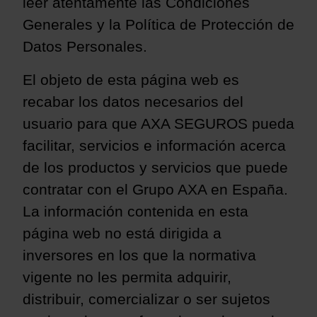
leer atentamente las Condiciones
Generales y la Política de Protección de
Datos Personales.
El objeto de esta página web es
recabar los datos necesarios del
usuario para que
AXA SEGUROS pueda
facilitar, servicios e información acerca
de los productos y servicios que puede
contratar con el Grupo AXA en España.
La información contenida en esta
página web no está dirigida a
inversores en los que la normativa
vigente no les permita adquirir,
distribuir, comercializar o ser sujetos