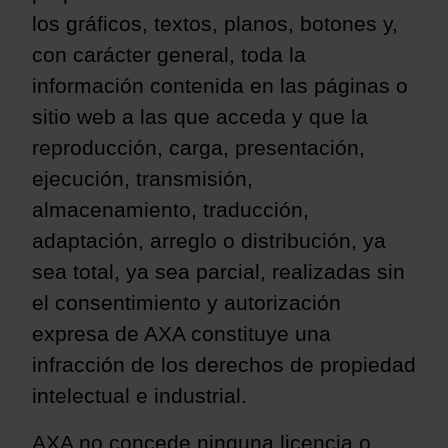
los gráficos, textos, planos, botones y,
con carácter general, toda la
información contenida en las páginas o
sitio web a las que acceda y que la
reproducción, carga, presentación,
ejecución, transmisión,
almacenamiento, traducción,
adaptación, arreglo o distribución, ya
sea total, ya sea parcial, realizadas sin
el consentimiento y autorización
expresa de AXA constituye una
infracción de los derechos de propiedad
intelectual e industrial.
AXA no concede ninguna licencia o