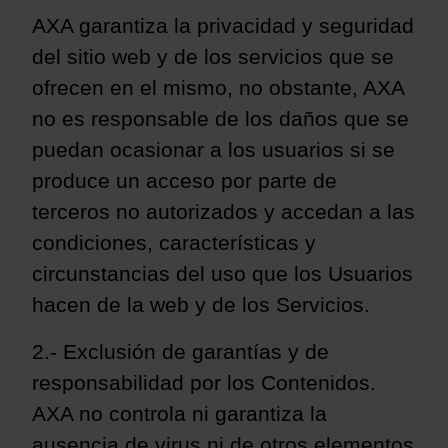
AXA garantiza la privacidad y seguridad
del sitio web y de los servicios que se
ofrecen en el mismo, no obstante, AXA
no
es responsable de los daños que se
puedan ocasionar a los usuarios si se
produce un acceso por parte de
terceros no autorizados y accedan a las
condiciones, características y
circunstancias del uso que los Usuarios
hacen de la
web y de los Servicios.
2.- Exclusión de garantías y de
responsabilidad por los Contenidos.
AXA no controla ni garantiza la
ausencia de virus ni de otros elementos