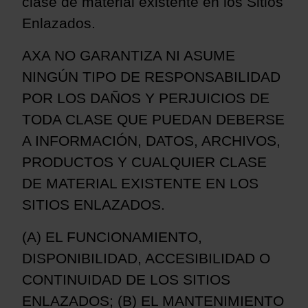
clase de material existente en los Sitios
Enlazados.
AXA NO GARANTIZA NI ASUME
NINGÚN TIPO DE RESPONSABILIDAD
POR LOS DAÑOS Y PERJUICIOS DE
TODA CLASE QUE PUEDAN DEBERSE
A INFORMACIÓN, DATOS, ARCHIVOS,
PRODUCTOS
Y CUALQUIER CLASE
DE MATERIAL EXISTENTE EN LOS
SITIOS ENLAZADOS.
(A) EL FUNCIONAMIENTO,
DISPONIBILIDAD, ACCESIBILIDAD O
CONTINUIDAD DE LOS SITIOS
ENLAZADOS; (B) EL MANTENIMIENTO