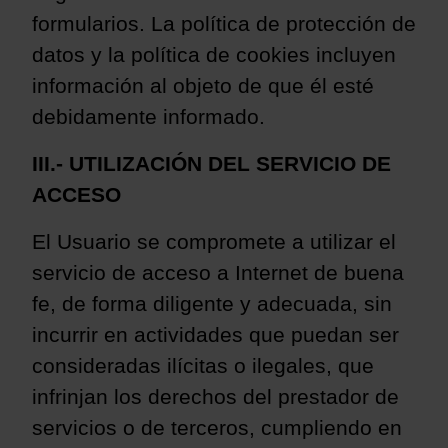
formularios. La política
de protección de
datos y la política de cookies incluyen
información al objeto de que él esté
debidamente informado.
III.- UTILIZACIÓN DEL SERVICIO DE
ACCESO
El Usuario se compromete a utilizar el
servicio de acceso a Internet de buena
fe, de forma diligente y adecuada, sin
incurrir en actividades que puedan ser
consideradas ilícitas o ilegales, que
infrinjan los derechos del prestador de
servicios o de terceros, cumpliendo en