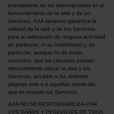
previamente de las interrupciones en el
funcionamiento de la web y de los
Servicios. AXA tampoco garantiza la
utilidad de la web y de los Servicios
para la realización de ninguna actividad
en particular, ni su infalibilidad y, en
particular, aunque no de modo
exclusivo, que los Usuarios puedan
efectivamente utilizar la web y los
Servicios, acceder a las distintas
páginas web o a aquellas desde las
que se prestan los Servicios.
AXA NO SE RESPONSABILIZA POR
LOS DAÑOS Y PERJUICIOS DE TODA