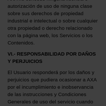
autorización
de uso de ninguna clase
sobre sus derechos de propiedad
industrial e intelectual o sobre cualquier
otra propiedad o derecho relacionado
con la página web, los Servicios o los
Contenidos.
VI.- RESPONSABILIDAD POR DAÑOS
Y PERJUICIOS
El Usuario responderá por los daños y
perjuicios que pudiera
ocasionar a AXA
por el incumplimiento e inobservancia
de las instrucciones y Condiciones
Generales de uso del servicio cuando