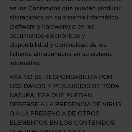
en los Contenidos que puedan producir
alteraciones en su sistema informático
(software y hardware) o en los
documentos electrónicos y
disponibilidad y continuidad de los
ficheros almacenados en su sistema
informático.
AXA NO SE RESPONSABILIZA POR
LOS DAÑOS Y PERJUICIOS DE TODA
NATURALEZA QUE PUEDAN
DEBERSE A LA PRESENCIA DE VIRUS
O A LA PRESENCIA DE OTROS
ELEMENTOS EN LOS CONTENIDOS
QUE PUEDAN PRODUCIR