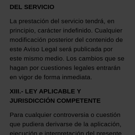
DEL SERVICIO
La prestación del servicio tendrá, en
principio, carácter indefinido. Cualquier
modificación posterior del contenido de
este Aviso Legal será publicada por
este mismo medio. Los cambios que se
hagan por cuestiones legales entrarán
en vigor de forma inmediata.
XIII.- LEY APLICABLE Y
JURISDICCIÓN COMPETENTE
Para cualquier controversia o cuestión
que pudiera derivarse de la aplicación,
ejecución e interpretación del presente