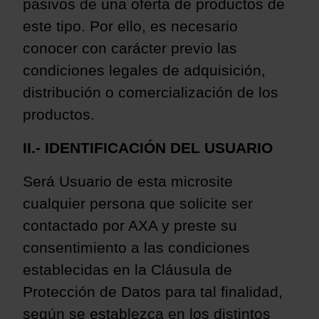
pasivos de una oferta de productos de
este tipo. Por ello, es necesario
conocer con carácter previo las
condiciones legales de adquisición,
distribución o comercialización de los
productos.
II.- IDENTIFICACIÓN DEL USUARIO
Será Usuario de esta microsite
cualquier persona que solicite ser
contactado por
AXA
y
preste su
consentimiento a las condiciones
establecidas en la Cláusula de
Protección de Datos para tal finalidad,
según se establezca en los distintos