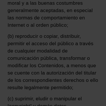
moral y a las buenas costumbres
generalmente aceptadas, en especial
las normas de comportamiento en
Internet o al orden público;
(b) reproducir o copiar, distribuir,
permitir el acceso del público a través
de cualquier modalidad de
comunicación pública, transformar o
modificar los Contenidos, a menos que
se cuente con la autorización del titular
de los correspondientes derechos o ello
resulte
legalmente permitido;
(c) suprimir, eludir o manipular el