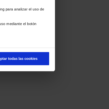
ng para analizar el uso de
uso mediante el botón
ptar todas las cookies