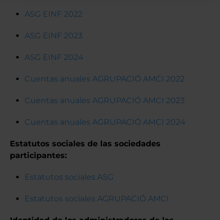
ASG EINF 2022
ASG EINF 2023
ASG EINF 2024
Cuentas anuales AGRUPACIÓ AMCI 2022
Cuentas anuales AGRUPACIÓ AMCI 2023
Cuentas anuales AGRUPACIÓ AMCI 2024
Estatutos sociales de las sociedades
participantes:
Estatutos sociales ASG
Estatutos sociales AGRUPACIÓ AMCI