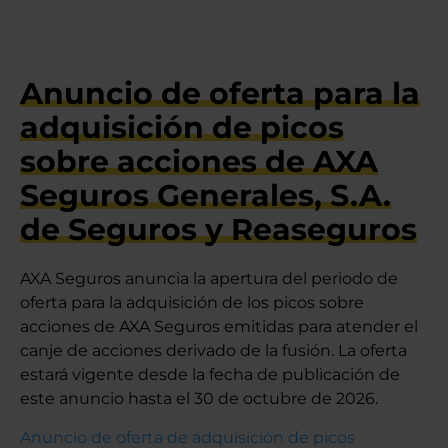
Anuncio de oferta para la
adquisición de picos
sobre acciones de AXA
Seguros Generales, S.A.
de Seguros y Reaseguros
AXA Seguros anuncia la apertura del periodo de
oferta para la adquisición de los picos sobre
acciones de AXA Seguros emitidas para atender el
canje de acciones derivado de la fusión. La oferta
estará vigente desde la fecha de publicación de
este anuncio hasta el 30 de octubre de 2026.
Anuncio de oferta de adquisición de picos