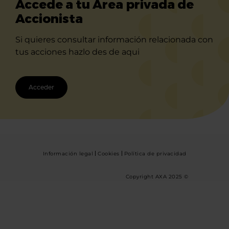
Accede a tu Área privada de
Accionista
Si quieres consultar información relacionada con
tus acciones hazlo des de aqui
Acceder
Información legal
Cookies
Política de privacidad
Copyright AXA 2025 ©