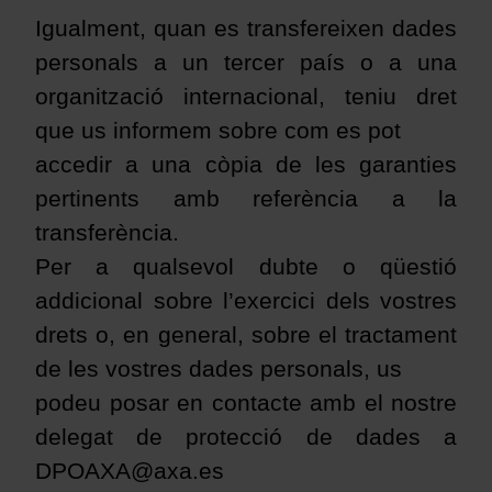
Igualment, quan es transfereixen dades
personals a un tercer país o a una
organització internacional, teniu dret
que us informem sobre com es pot
accedir a una còpia de les garanties
pertinents amb referència a la
transferència.
Per a qualsevol dubte o qüestió
addicional sobre l’exercici dels vostres
drets o, en general, sobre el tractament
de les vostres dades personals, us
podeu posar en contacte amb el nostre
delegat de protecció de dades a
DPOAXA@axa.es