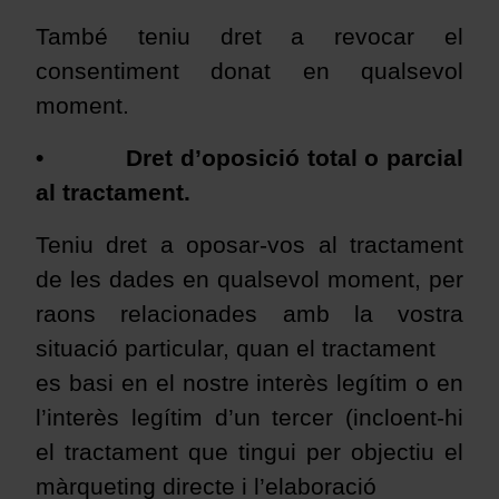
També teniu dret a revocar el
consentiment donat en qualsevol
moment.
•
Dret d’oposició total o parcial
al tractament
.
Teniu dret a oposar-vos al tractament
de les dades en qualsevol moment, per
raons relacionades amb la vostra
situació particular, quan el tractament
es basi en el nostre interès legítim o en
l’interès legítim d’un tercer (incloent-hi
el tractament que tingui per objectiu el
màrqueting directe i l’elaboració