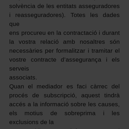
solvència de les entitats asseguradores
i reasseguradores). Totes les dades
que
ens procureu en la contractació i durant
la vostra relació amb nosaltres són
necessàries per formalitzar i tramitar el
vostre contracte d’assegurança i els
serveis
associats.
Quan el mediador es faci càrrec del
procés de subscripció, aquest tindrà
accés a la informació sobre les causes,
els motius de sobreprima i les
exclusions de la