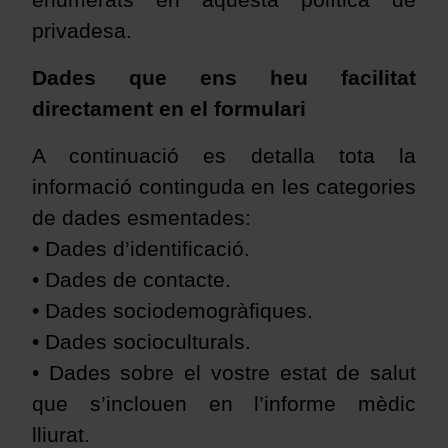
enumerats en aquesta política de
privadesa.
Dades que ens heu facilitat
directament en el formulari
A continuació es detalla tota la
informació continguda en les categories
de dades esmentades:
• Dades d’identificació.
• Dades de contacte.
• Dades sociodemogràfiques.
• Dades socioculturals.
• Dades sobre el vostre estat de salut
que s’inclouen en l’informe mèdic
lliurat.