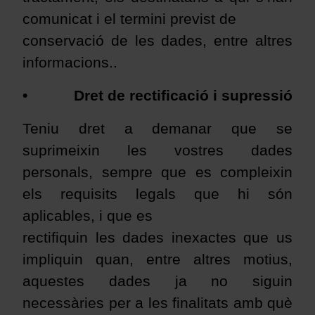
comunicat i el termini previst de
conservació de les dades, entre altres
informacions..
•
Dret de rectificació i supressió
Teniu dret a demanar que se
suprimeixin les vostres dades
personals, sempre que es compleixin
els requisits legals que hi són
aplicables, i que es
rectifiquin les dades inexactes que us
impliquin quan, entre altres motius,
aquestes dades ja no siguin
necessàries per a les finalitats amb què