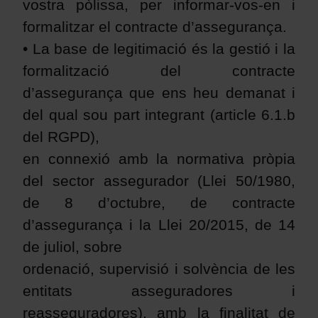
vostra pòlissa, per informar-vos-en i
formalitzar el contracte d’assegurança.
• La base de legitimació és la gestió i la
formalització del contracte
d’assegurança que ens heu demanat i
del qual sou part integrant (article 6.1.b
del RGPD),
en connexió amb la normativa pròpia
del sector assegurador (Llei 50/1980,
de 8 d’octubre, de contracte
d’assegurança i la Llei 20/2015, de 14
de juliol, sobre
ordenació, supervisió i solvència de les
entitats asseguradores i
reasseguradores), amb la finalitat de