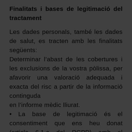
Finalitats i bases de legitimació del
tractament
Les dades personals, també les dades
de salut, es tracten amb les finalitats
següents:
Determinar l’abast de les cobertures i
les exclusions de la vostra pòlissa, per
afavorir una valoració adequada i
exacta del risc a partir de la informació
continguda
en l’informe mèdic lliurat.
• La base de legitimació és el
consentiment que ens heu donat