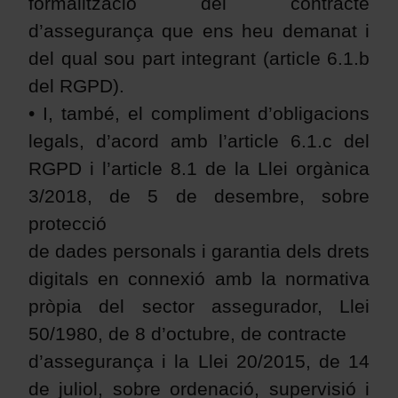
formalització del contracte
d’assegurança que ens heu demanat i
del qual sou part integrant (article 6.1.b
del RGPD).
• I, també, el compliment d’obligacions
legals, d’acord amb l’article 6.1.c del
RGPD i l’article 8.1 de la Llei orgànica
3/2018, de 5 de desembre, sobre
protecció
de dades personals i garantia dels drets
digitals en connexió amb la normativa
pròpia del sector assegurador, Llei
50/1980, de 8 d’octubre, de contracte
d’assegurança i la Llei 20/2015, de 14
de juliol, sobre ordenació, supervisió i