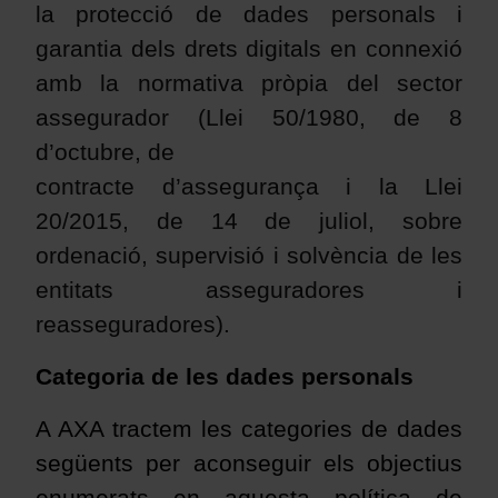
la protecció de dades personals i
garantia dels drets digitals en connexió
amb la normativa pròpia del sector
assegurador (Llei 50/1980, de 8
d’octubre, de
contracte d’assegurança i la Llei
20/2015, de 14 de juliol, sobre
ordenació, supervisió i solvència de les
entitats asseguradores i
reasseguradores).
Categoria de les dades personals
A AXA tractem les categories de dades
següents per aconseguir els objectius