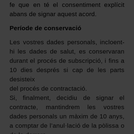
fe que en té el consentiment explícit
abans de signar aquest acord
.
Període de conservació
Les vostres dades personals, incloent-
hi les dades de salut, es conservaran
durant el procés de subscripció, i fins a
10 dies després si cap de les parts
desisteix
del procés de contractació.
Si, finalment, decidiu de signar el
contracte, mantindrem les vostres
dades personals un màxim de 10 anys,
a comptar de l’anul·lació de la pòlissa o