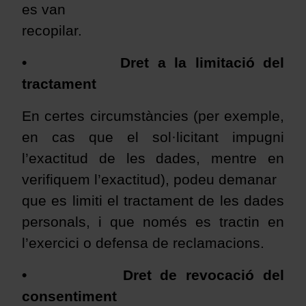
es van
recopilar.
•
Dret a la limitació del
tractament
En certes circumstàncies (per exemple,
en cas que el sol·licitant impugni
l’exactitud de les dades, mentre en
verifiquem l’exactitud), podeu demanar
que es limiti el tractament de les dades
personals, i que només es tractin en
l’exercici o defensa de reclamacions.
•
Dret de revocació del
consentiment