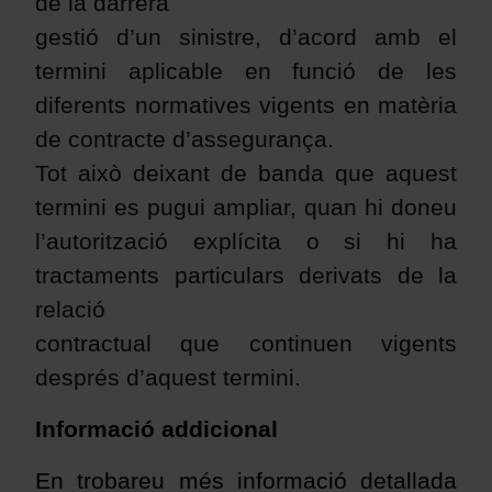
de la darrera
gestió d’un sinistre, d’acord amb el
termini aplicable en funció de les
diferents normatives vigents en matèria
de contracte d’assegurança.
Tot això deixant de banda que aquest
termini es pugui ampliar, quan hi doneu
l’autorització explícita o si hi ha
tractaments particulars derivats de la
relació
contractual que continuen vigents
després d’aquest termini.
Informació addicional
En trobareu més informació detallada