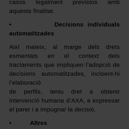
casos legalment previstos amb
aquesta finalitat.
•
Decisions individuals
automatitzades
Així mateix, al marge dels drets
esmentats en el context dels
tractaments que impliquen l’adopció de
decisions automatitzades, incloent-hi
l’elaboració
de perfils, teniu dret a obtenir
intervenció humana d’AXA, a expressar
el parer i a impugnar la decisió.
•
Altres