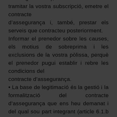
tramitar la vostra subscripció, emetre el
contracte
d’assegurança i, també, prestar els
serveis que contracteu posteriorment.
Informar el prenedor sobre les causes,
els motius de sobreprima i les
exclusions de la vostra pòlissa, perquè
el prenedor pugui establir i rebre les
condicions del
contracte d’assegurança.
• La base de legitimació és la gestió i la
formalització del contracte
d’assegurança que ens heu demanat i
del qual sou part integrant (article 6.1.b