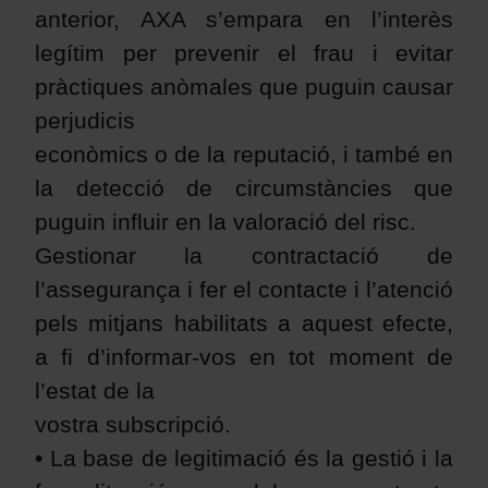
anterior, AXA s’empara en l’interès
legítim per prevenir el frau i evitar
pràctiques anòmales que puguin causar
perjudicis
econòmics o de la reputació, i també en
la detecció de circumstàncies que
puguin influir en la valoració del risc.
Gestionar la contractació de
l’assegurança i fer el contacte i l’atenció
pels mitjans habilitats a aquest efecte,
a fi d’informar-vos en tot moment de
l’estat de la
vostra subscripció.
• La base de legitimació és la gestió i la