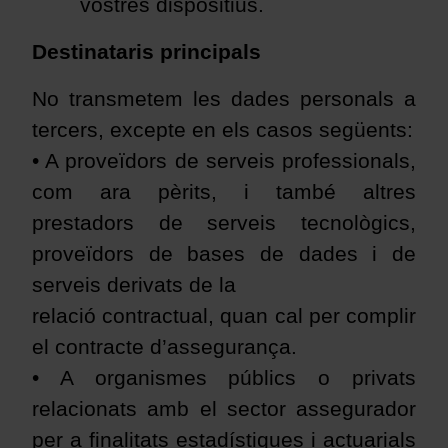
vostres dispositius
.
Destinataris principals
No transmetem les dades personals a
tercers, excepte en els casos següents:
• A proveïdors de serveis professionals,
com ara pèrits, i també altres
prestadors de serveis tecnològics,
proveïdors de bases de dades i de
serveis derivats de la
relació contractual, quan cal per complir
el contracte d’assegurança.
• A organismes públics o privats
relacionats amb el sector assegurador
per a finalitats estadístiques i actuarials