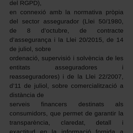
del RGPD),
en connexió amb la normativa pròpia
del sector assegurador (Llei 50/1980,
de 8 d’octubre, de contracte
d’assegurança i la Llei 20/2015, de 14
de juliol, sobre
ordenació, supervisió i solvència de les
entitats asseguradores i
reasseguradores) i de la Llei 22/2007,
d’11 de juliol, sobre comercialització a
distància de
serveis financers destinats als
consumidors, que permet de garantir la
transparència, claredat, detall i
exactitud en la informació fornida a