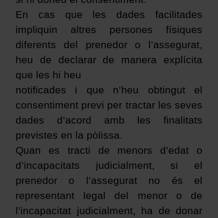
En cas que les dades facilitades
impliquin altres persones físiques
diferents del prenedor o l’assegurat,
heu de declarar de manera explícita
que les hi heu
notificades i que n’heu obtingut el
consentiment previ per tractar les seves
dades d’acord amb les finalitats
previstes en la pòlissa.
Quan es tracti de menors d’edat o
d’incapacitats judicialment, si el
prenedor o l’assegurat no és el
representant legal del menor o de
l’incapacitat judicialment, ha de donar