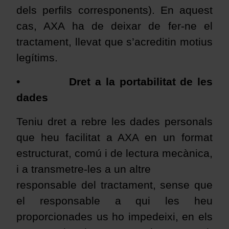
dels perfils corresponents). En aquest
cas, AXA ha de deixar de fer-ne el
tractament, llevat que s’acreditin motius
legítims.
•
Dret a la portabilitat de les
dades
Teniu dret a rebre les dades personals
que heu facilitat a AXA en un format
estructurat, comú i de lectura mecànica,
i a transmetre-les a un altre
responsable del tractament, sense que
el responsable a qui les heu
proporcionades us ho impedeixi, en els