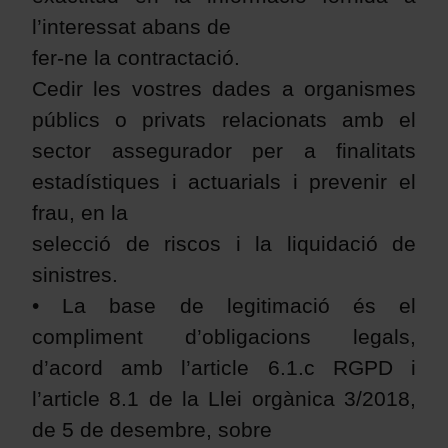
l’interessat abans de
fer-ne la contractació.
Cedir les vostres dades a organismes
públics o privats relacionats amb el
sector assegurador per a finalitats
estadístiques i actuarials i prevenir el
frau, en la
selecció de riscos i la liquidació de
sinistres.
• La base de legitimació és el
compliment d’obligacions legals,
d’acord amb l’article 6.1.c RGPD i
l’article 8.1 de la Llei orgànica 3/2018,
de 5 de desembre, sobre