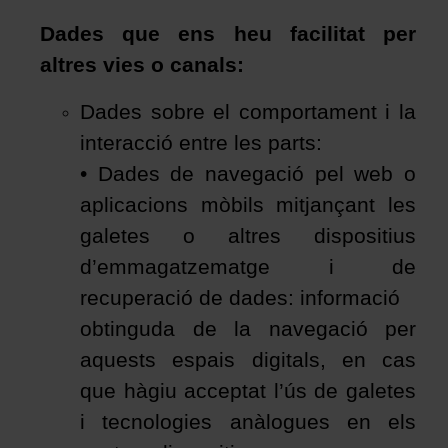
Da
des que ens heu facilitat per
altres vies o canals
:
Dades sobre el comportament i la
interacció entre les parts:
• Dades de navegació pel web o
aplicacions mòbils mitjançant les
galetes o altres dispositius
d’emmagatzematge i de
recuperació de dades: informació
obtinguda de la navegació per
aquests espais digitals, en cas
que hàgiu acceptat l’ús de galetes
i tecnologies anàlogues en els