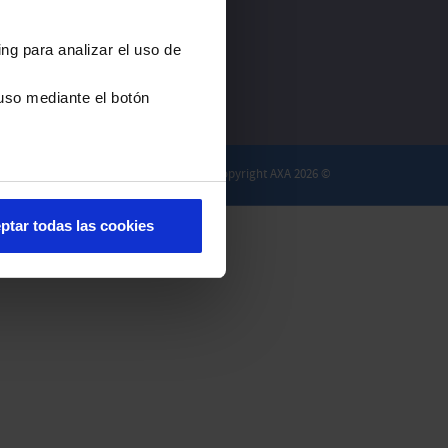
ng para analizar el uso de
uso mediante el botón
Copyright AXA 2026 ©
ptar todas las cookies