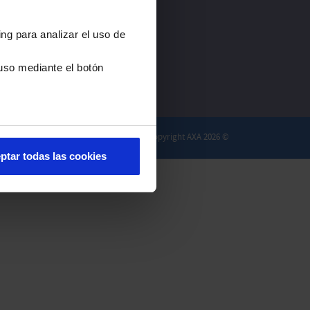
ng para analizar el uso de
uso mediante el botón
Copyright AXA 2026 ©
ptar todas las cookies